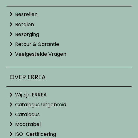
Bestellen
Betalen
Bezorging
Retour & Garantie
Veelgestelde Vragen
OVER ERREA
Wij zijn ERREA
Catalogus Uitgebreid
Catalogus
Maattabel
ISO-Certificering