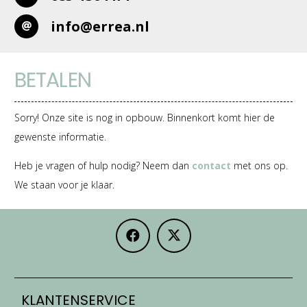
info@errea.nl
BETALEN
Sorry! Onze site is nog in opbouw. Binnenkort komt hier de
gewenste informatie.
Heb je vragen of hulp nodig? Neem dan
contact
met ons op.
We staan voor je klaar.
KLANTENSERVICE