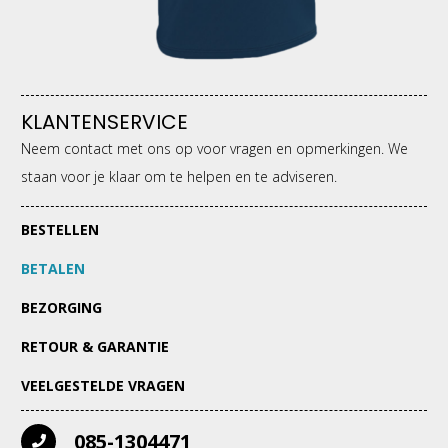
KLANTENSERVICE
Neem contact met ons op voor vragen en opmerkingen. We
staan voor je klaar om te helpen en te adviseren.
BESTELLEN
BETALEN
BEZORGING
RETOUR & GARANTIE
VEELGESTELDE VRAGEN
085-1304471