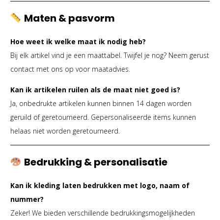
Maten & pasvorm
Hoe weet ik welke maat ik nodig heb?
Bij elk artikel vind je een maattabel. Twijfel je nog? Neem gerust
contact met ons op voor maatadvies.
Kan ik artikelen ruilen als de maat niet goed is?
Ja, onbedrukte artikelen kunnen binnen 14 dagen worden
geruild of geretourneerd. Gepersonaliseerde items kunnen
helaas niet worden geretourneerd.
Bedrukking & personalisatie
Kan ik kleding laten bedrukken met logo, naam of
nummer?
Zeker! We bieden verschillende bedrukkingsmogelijkheden