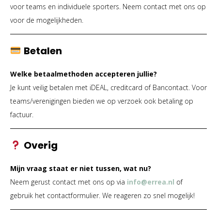
voor teams en individuele sporters. Neem contact met ons op
voor de mogelijkheden.
Betalen
Welke betaalmethoden accepteren jullie?
Je kunt veilig betalen met iDEAL, creditcard of Bancontact. Voor
teams/verenigingen bieden we op verzoek ook betaling op
factuur.
Overig
Mijn vraag staat er niet tussen, wat nu?
Neem gerust contact met ons op via
info@errea.nl
of
gebruik het contactformulier. We reageren zo snel mogelijk!