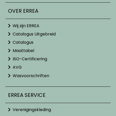
OVER ERREA
Wij zijn ERREA
Catalogus Uitgebreid
Catalogus
Maattabel
ISO-Certificering
AVG
Wasvoorschriften
ERREA SERVICE
Verenigingskleding