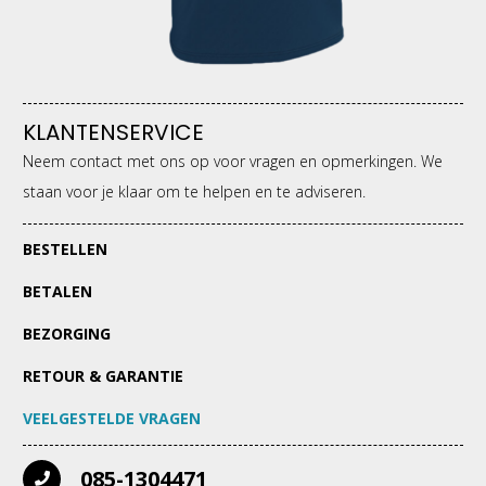
KLANTENSERVICE
Neem contact met ons op voor vragen en opmerkingen. We
staan voor je klaar om te helpen en te adviseren.
BESTELLEN
BETALEN
BEZORGING
RETOUR & GARANTIE
VEELGESTELDE VRAGEN
085-1304471