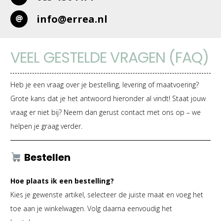
info@errea.nl
VEEL GESTELDE VRAGEN (FAQ)
Heb je een vraag over je bestelling, levering of maatvoering?
Grote kans dat je het antwoord hieronder al vindt! Staat jouw
vraag er niet bij? Neem dan gerust contact met ons op – we
helpen je graag verder.
Bestellen
Hoe plaats ik een bestelling?
Kies je gewenste artikel, selecteer de juiste maat en voeg het
toe aan je winkelwagen. Volg daarna eenvoudig het