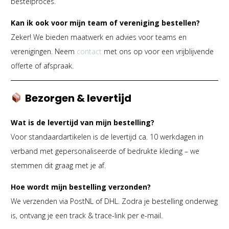
bestelproces.
Kan ik ook voor mijn team of vereniging bestellen?
Zeker! We bieden maatwerk en advies voor teams en
verenigingen. Neem
contact
met ons op voor een vrijblijvende
offerte of afspraak.
Bezorgen & levertijd
Wat is de levertijd van mijn bestelling?
Voor standaardartikelen is de levertijd ca. 10 werkdagen in
verband met gepersonaliseerde of bedrukte kleding – we
stemmen dit graag met je af.
Hoe wordt mijn bestelling verzonden?
We verzenden via PostNL of DHL. Zodra je bestelling onderweg
is, ontvang je een track & trace-link per e-mail.