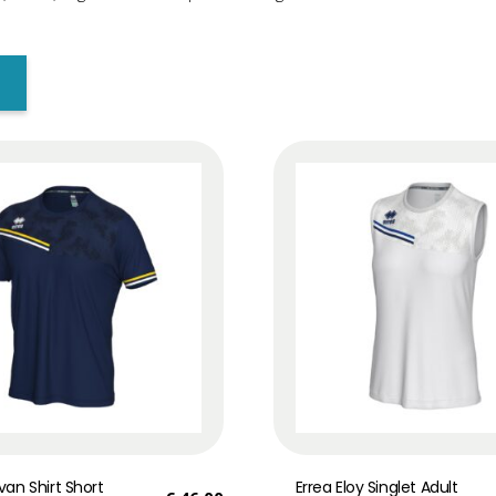
van Shirt Short
Errea Eloy Singlet Adult