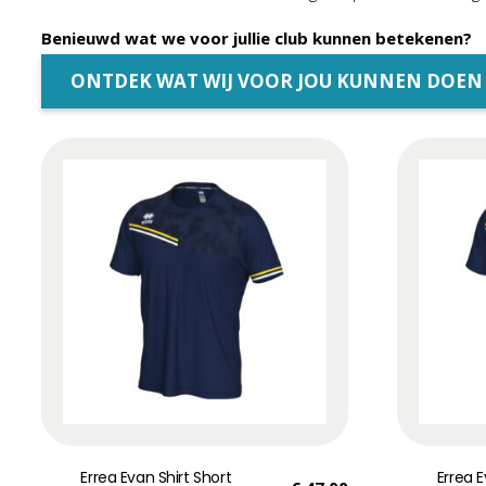
Benieuwd wat we voor jullie club kunnen betekenen?
ONTDEK WAT WIJ VOOR JOU KUNNEN DOEN
Errea Evan Shirt Short
Errea E