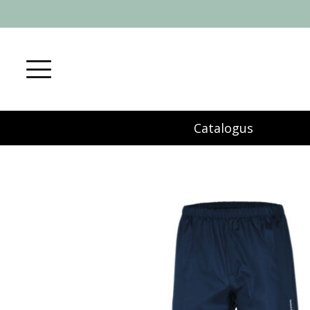
Catalogus