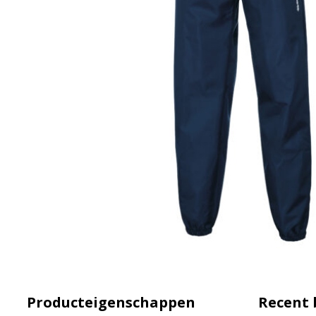
Producteigenschappen
Recent