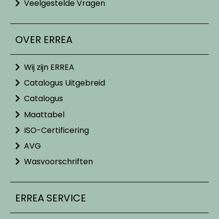
Veelgestelde Vragen
OVER ERREA
Wij zijn ERREA
Catalogus Uitgebreid
Catalogus
Maattabel
ISO-Certificering
AVG
Wasvoorschriften
ERREA SERVICE