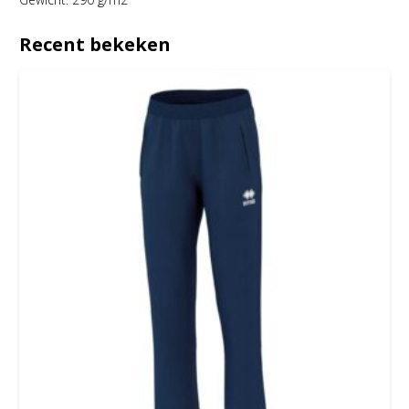
Recent bekeken