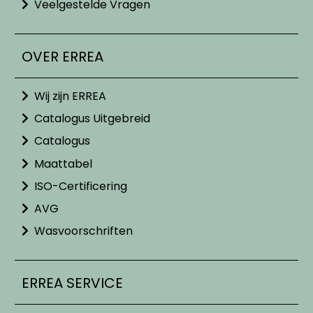
Veelgestelde Vragen
OVER ERREA
Wij zijn ERREA
Catalogus Uitgebreid
Catalogus
Maattabel
ISO-Certificering
AVG
Wasvoorschriften
ERREA SERVICE