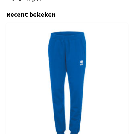
Recent bekeken