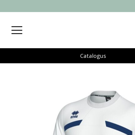
Catalogus