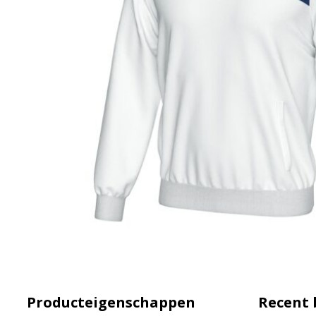
Producteigenschappen
Recent