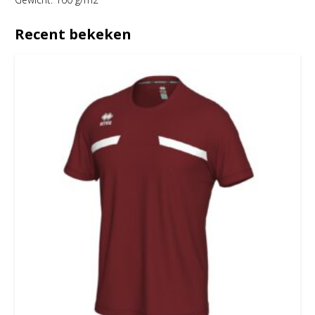
Recent bekeken