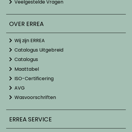
Veelgestelde Vragen
OVER ERREA
Wij zijn ERREA
Catalogus Uitgebreid
Catalogus
Maattabel
ISO-Certificering
AVG
Wasvoorschriften
ERREA SERVICE