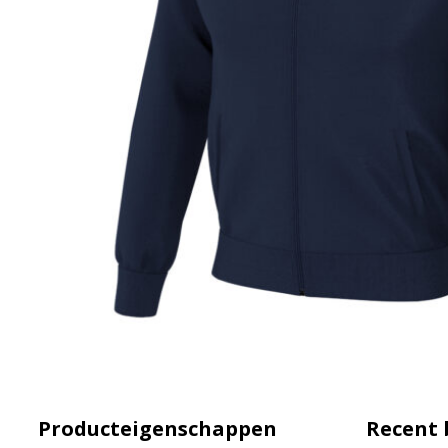
Producteigenschappen
Recent