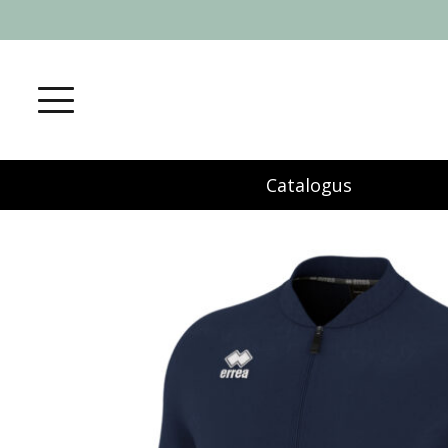
Catalogus