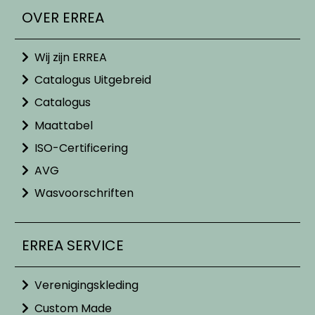
OVER ERREA
Wij zijn ERREA
Catalogus Uitgebreid
Catalogus
Maattabel
ISO-Certificering
AVG
Wasvoorschriften
ERREA SERVICE
Verenigingskleding
Custom Made