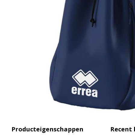
Producteigenschappen
Recent