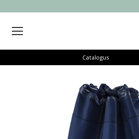
Catalogus