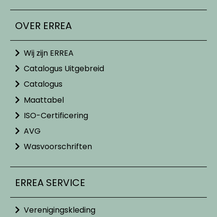
OVER ERREA
Wij zijn ERREA
Catalogus Uitgebreid
Catalogus
Maattabel
ISO-Certificering
AVG
Wasvoorschriften
ERREA SERVICE
Verenigingskleding