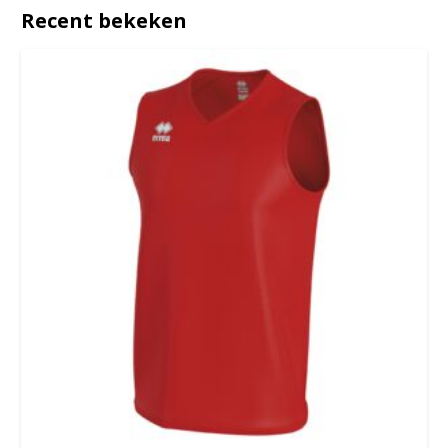
Recent bekeken