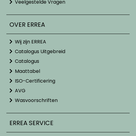
Veelgestelde Vragen
OVER ERREA
Wij zijn ERREA
Catalogus Uitgebreid
Catalogus
Maattabel
ISO-Certificering
AVG
Wasvoorschriften
ERREA SERVICE