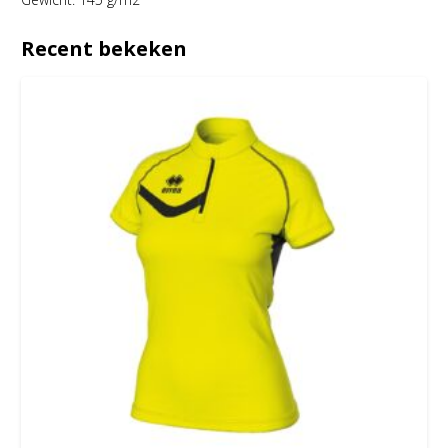
Recent bekeken