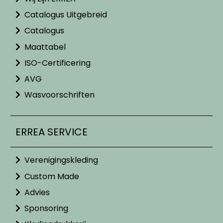
Catalogus Uitgebreid
Catalogus
Maattabel
ISO-Certificering
AVG
Wasvoorschriften
ERREA SERVICE
Verenigingskleding
Custom Made
Advies
Sponsoring