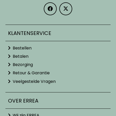
KLANTENSERVICE
Bestellen
Betalen
Bezorging
Retour & Garantie
Veelgestelde Vragen
OVER ERREA
Wij zijn ERREA