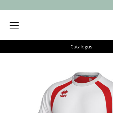
Catalogus