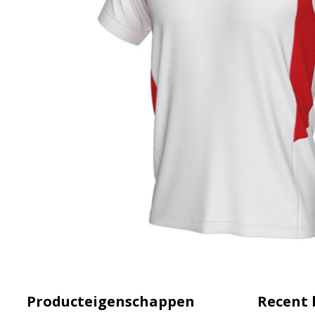
Producteigenschappen
Recent