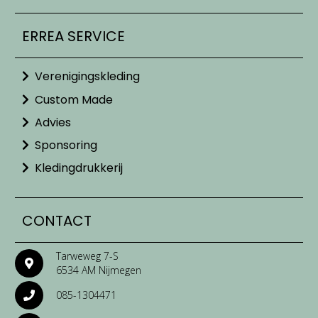
ERREA SERVICE
Verenigingskleding
Custom Made
Advies
Sponsoring
Kledingdrukkerij
CONTACT
Tarweweg 7-S
6534 AM Nijmegen
085-1304471