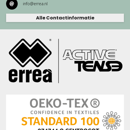
info@errea.nl
Alle Contactinformatie