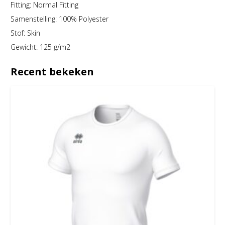
Fitting: Normal Fitting
Samenstelling: 100% Polyester
Stof: Skin
Gewicht: 125 g/m2
Recent bekeken