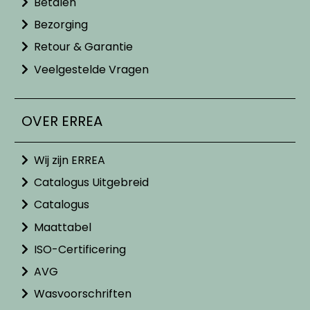
Betalen
Bezorging
Retour & Garantie
Veelgestelde Vragen
OVER ERREA
Wij zijn ERREA
Catalogus Uitgebreid
Catalogus
Maattabel
ISO-Certificering
AVG
Wasvoorschriften