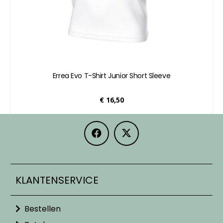
Errea Evo T-Shirt Junior Short Sleeve
€
16,50
KLANTENSERVICE
Bestellen