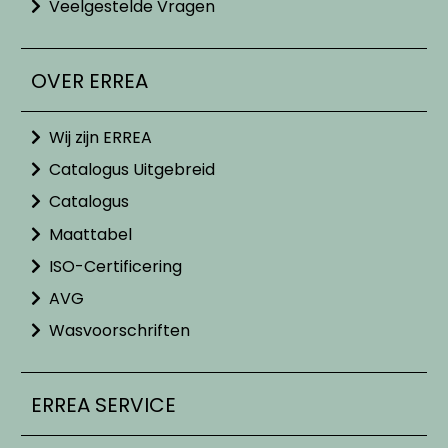
Veelgestelde Vragen
OVER ERREA
Wij zijn ERREA
Catalogus Uitgebreid
Catalogus
Maattabel
ISO-Certificering
AVG
Wasvoorschriften
ERREA SERVICE