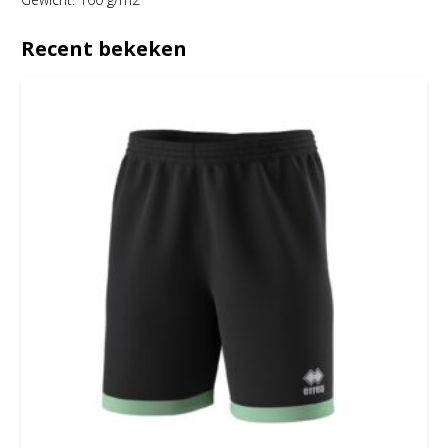
Recent bekeken