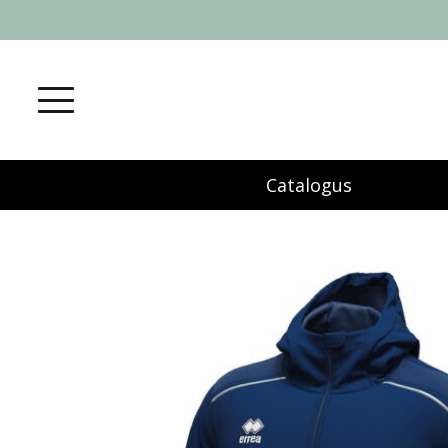
Catalogus