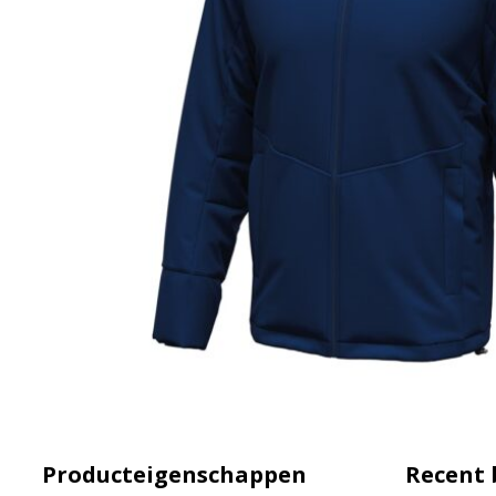
Producteigenschappen
Recent