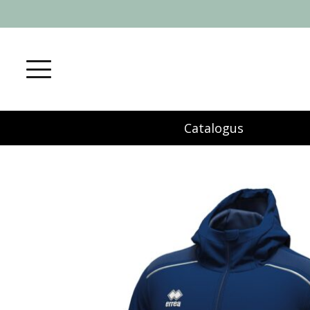
Catalogus