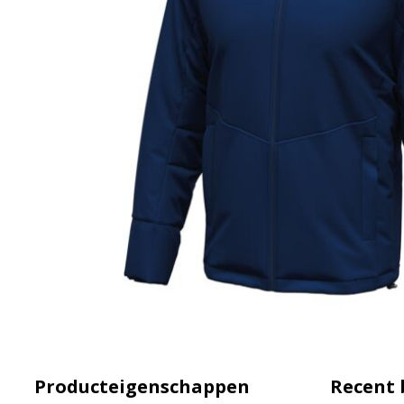
Producteigenschappen
Recent