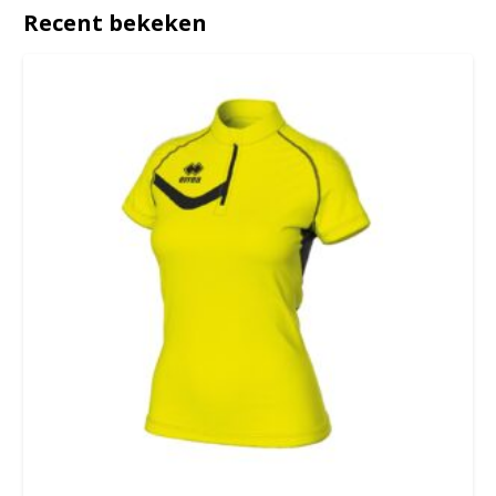
Recent bekeken