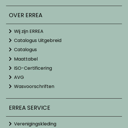
OVER ERREA
Wij zijn ERREA
Catalogus Uitgebreid
Catalogus
Maattabel
ISO-Certificering
AVG
Wasvoorschriften
ERREA SERVICE
Verenigingskleding