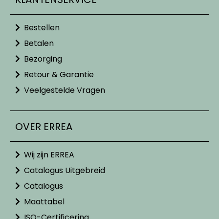
Bestellen
Betalen
Bezorging
Retour & Garantie
Veelgestelde Vragen
OVER ERREA
Wij zijn ERREA
Catalogus Uitgebreid
Catalogus
Maattabel
ISO-Certificering