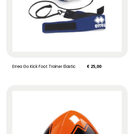
Errea Go Kick Foot Trainer Elastic
€
25,00