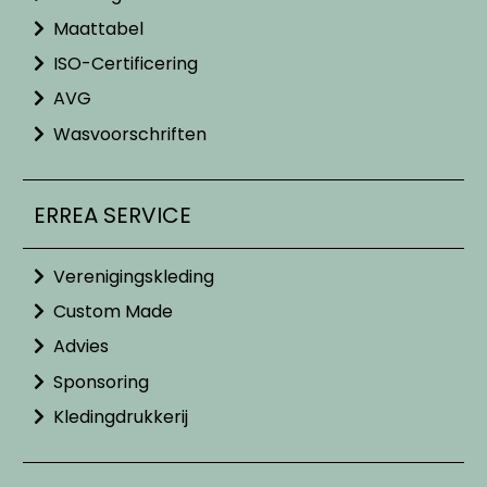
Maattabel
ISO-Certificering
AVG
Wasvoorschriften
ERREA SERVICE
Verenigingskleding
Custom Made
Advies
Sponsoring
Kledingdrukkerij