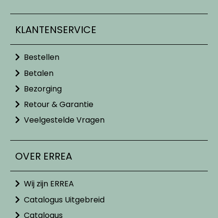
KLANTENSERVICE
Bestellen
Betalen
Bezorging
Retour & Garantie
Veelgestelde Vragen
OVER ERREA
Wij zijn ERREA
Catalogus Uitgebreid
Catalogus