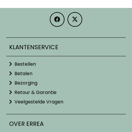
KLANTENSERVICE
Bestellen
Betalen
Bezorging
Retour & Garantie
Veelgestelde Vragen
OVER ERREA