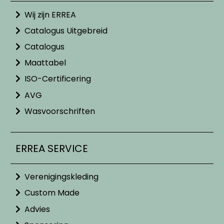
Wij zijn ERREA
Catalogus Uitgebreid
Catalogus
Maattabel
ISO-Certificering
AVG
Wasvoorschriften
ERREA SERVICE
Verenigingskleding
Custom Made
Advies