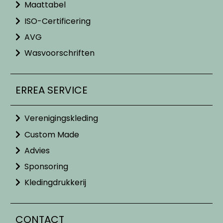
Maattabel
ISO-Certificering
AVG
Wasvoorschriften
ERREA SERVICE
Verenigingskleding
Custom Made
Advies
Sponsoring
Kledingdrukkerij
CONTACT