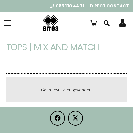
085 130 44 71
DIRECT CONTACT
TOPS | MIX AND MATCH
Geen resultaten gevonden.