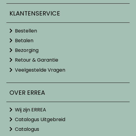
KLANTENSERVICE
Bestellen
Betalen
Bezorging
Retour & Garantie
Veelgestelde Vragen
OVER ERREA
Wij zijn ERREA
Catalogus Uitgebreid
Catalogus