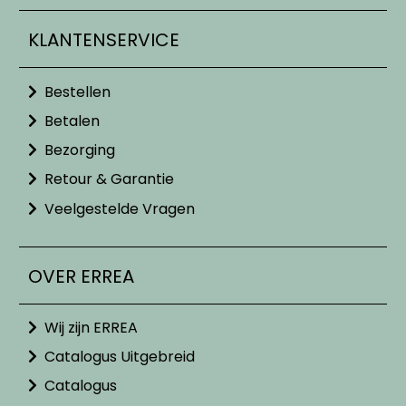
KLANTENSERVICE
Bestellen
Betalen
Bezorging
Retour & Garantie
Veelgestelde Vragen
OVER ERREA
Wij zijn ERREA
Catalogus Uitgebreid
Catalogus