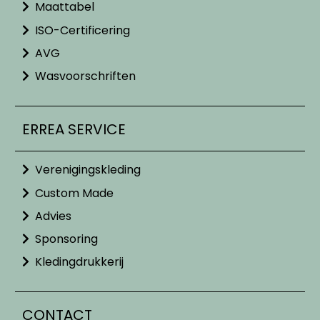
Maattabel
ISO-Certificering
AVG
Wasvoorschriften
ERREA SERVICE
Verenigingskleding
Custom Made
Advies
Sponsoring
Kledingdrukkerij
CONTACT