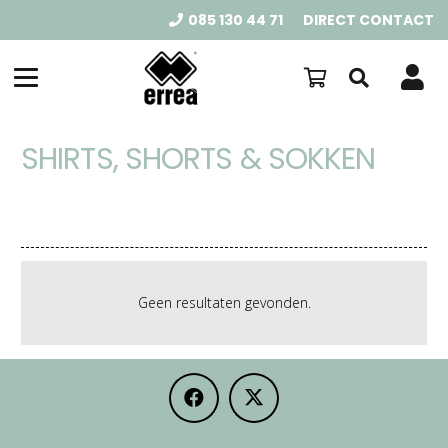
085 130 44 71
DIRECT CONTACT
SHIRTS, SHORTS & SOKKEN
Geen resultaten gevonden.