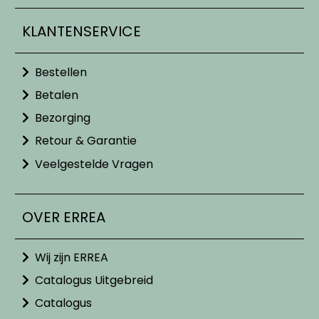
KLANTENSERVICE
Bestellen
Betalen
Bezorging
Retour & Garantie
Veelgestelde Vragen
OVER ERREA
Wij zijn ERREA
Catalogus Uitgebreid
Catalogus