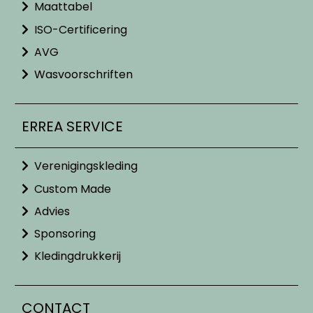
Maattabel
ISO-Certificering
AVG
Wasvoorschriften
ERREA SERVICE
Verenigingskleding
Custom Made
Advies
Sponsoring
Kledingdrukkerij
CONTACT