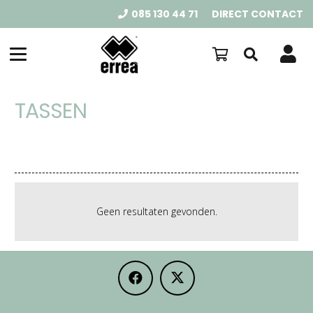
085 130 44 71
DIRECT CONTACT
TASSEN
Geen resultaten gevonden.