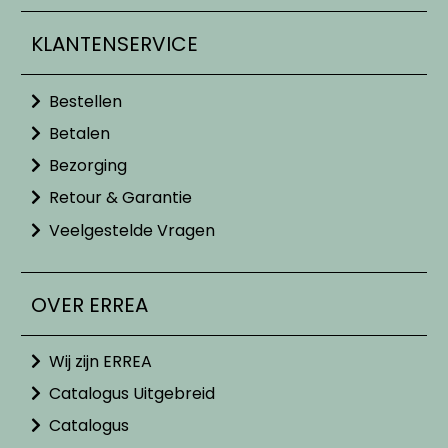
KLANTENSERVICE
Bestellen
Betalen
Bezorging
Retour & Garantie
Veelgestelde Vragen
OVER ERREA
Wij zijn ERREA
Catalogus Uitgebreid
Catalogus