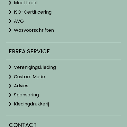
Maattabel
ISO-Certificering
AVG
Wasvoorschriften
ERREA SERVICE
Verenigingskleding
Custom Made
Advies
Sponsoring
Kledingdrukkerij
CONTACT