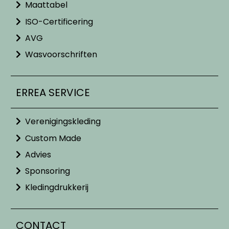
Maattabel
ISO-Certificering
AVG
Wasvoorschriften
ERREA SERVICE
Verenigingskleding
Custom Made
Advies
Sponsoring
Kledingdrukkerij
CONTACT