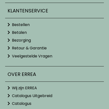
KLANTENSERVICE
Bestellen
Betalen
Bezorging
Retour & Garantie
Veelgestelde Vragen
OVER ERREA
Wij zijn ERREA
Catalogus Uitgebreid
Catalogus