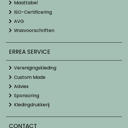
Maattabel
ISO-Certificering
AVG
Wasvoorschriften
ERREA SERVICE
Verenigingskleding
Custom Made
Advies
Sponsoring
Kledingdrukkerij
CONTACT