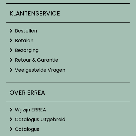
KLANTENSERVICE
Bestellen
Betalen
Bezorging
Retour & Garantie
Veelgestelde Vragen
OVER ERREA
Wij zijn ERREA
Catalogus Uitgebreid
Catalogus