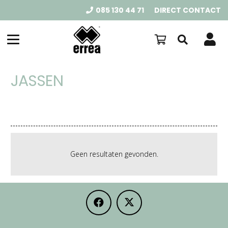
085 130 44 71
DIRECT CONTACT
JASSEN
Geen resultaten gevonden.