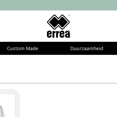
Custom Made
Duurzaamheid