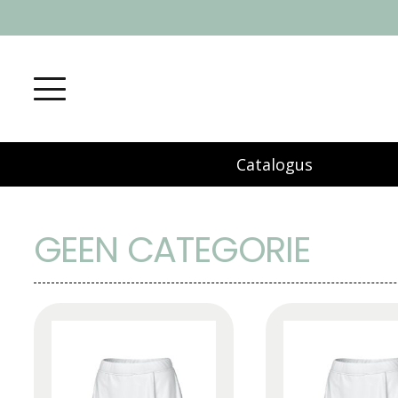
Catalogus
GEEN CATEGORIE