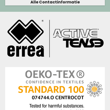
Alle Contactinformatie