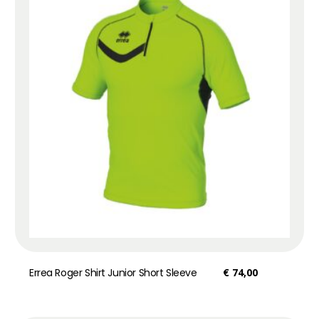
Errea Roger Shirt Junior Short Sleeve
€
74,00