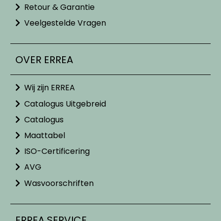
Retour & Garantie
Veelgestelde Vragen
OVER ERREA
Wij zijn ERREA
Catalogus Uitgebreid
Catalogus
Maattabel
ISO-Certificering
AVG
Wasvoorschriften
ERREA SERVICE