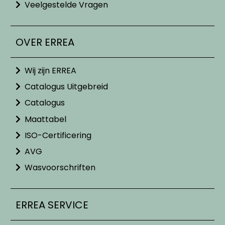
Veelgestelde Vragen
OVER ERREA
Wij zijn ERREA
Catalogus Uitgebreid
Catalogus
Maattabel
ISO-Certificering
AVG
Wasvoorschriften
ERREA SERVICE