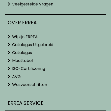
Veelgestelde Vragen
OVER ERREA
Wij zijn ERREA
Catalogus Uitgebreid
Catalogus
Maattabel
ISO-Certificering
AVG
Wasvoorschriften
ERREA SERVICE