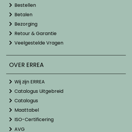
Bestellen
Betalen
Bezorging
Retour & Garantie
Veelgestelde Vragen
OVER ERREA
Wij zijn ERREA
Catalogus Uitgebreid
Catalogus
Maattabel
ISO-Certificering
AVG