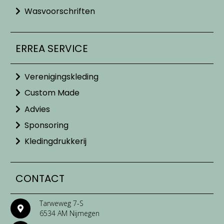
Wasvoorschriften
ERREA SERVICE
Verenigingskleding
Custom Made
Advies
Sponsoring
Kledingdrukkerij
CONTACT
Tarweweg 7-S
6534 AM Nijmegen