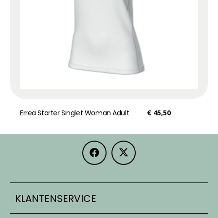
Errea Starter Singlet Woman Adult
€
45,50
KLANTENSERVICE