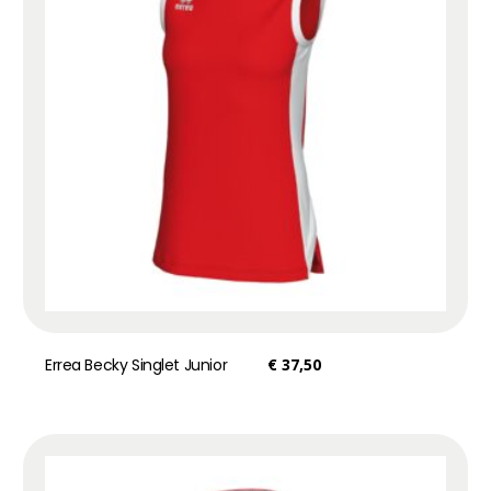
Errea Becky Singlet Junior
€
37,50