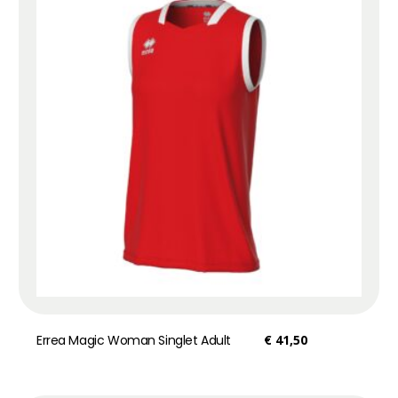
Errea Magic Woman Singlet Adult
€
41,50