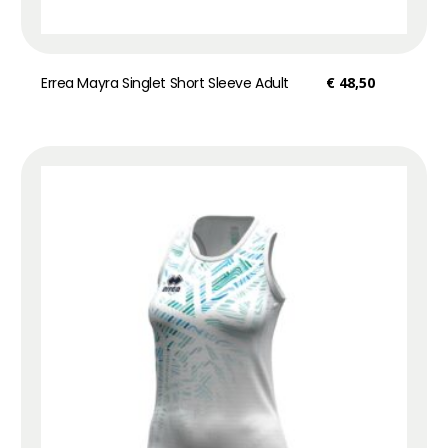
Errea Mayra Singlet Short Sleeve Adult
€
48,50