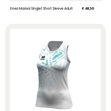
Errea Marisol Singlet Short Sleeve Adult
€
48,50