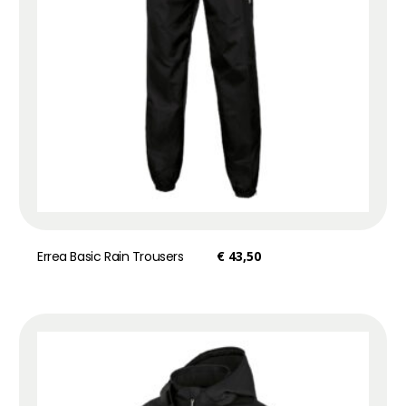
Errea Basic Rain Trousers
€
43,50