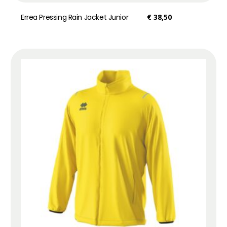
Errea Pressing Rain Jacket Junior
€
38,50