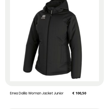
Errea Dalila Woman Jacket Junior
€
100,50