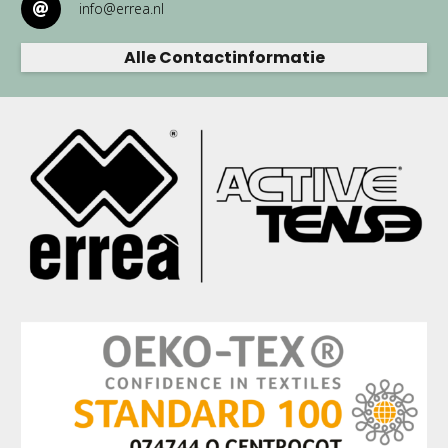
info@errea.nl
Alle Contactinformatie