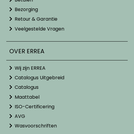
Bezorging
Retour & Garantie
Veelgestelde Vragen
OVER ERREA
Wij zijn ERREA
Catalogus Uitgebreid
Catalogus
Maattabel
ISO-Certificering
AVG
Wasvoorschriften