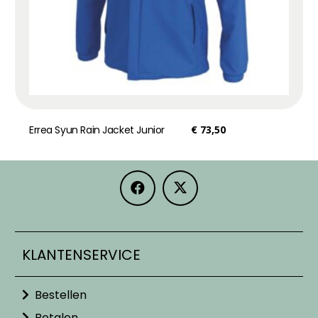
Errea Syun Rain Jacket Junior
€
73,50
KLANTENSERVICE
Bestellen
Betalen