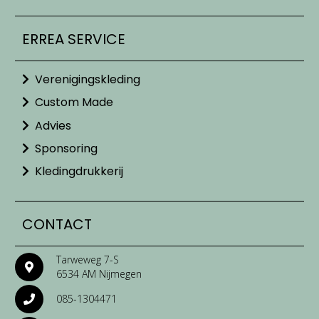
ERREA SERVICE
Verenigingskleding
Custom Made
Advies
Sponsoring
Kledingdrukkerij
CONTACT
Tarweweg 7-S
6534 AM Nijmegen
085-1304471